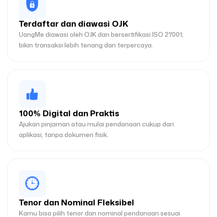
Terdaftar dan diawasi OJK
UangMe diawasi oleh OJK dan bersertifikasi ISO 27001,
bikin transaksi lebih tenang dan terpercaya.
100% Digital dan Praktis
Ajukan pinjaman atau mulai pendanaan cukup dari
aplikasi, tanpa dokumen fisik.
Tenor dan Nominal Fleksibel
Kamu bisa pilih tenor dan nominal pendanaan sesuai