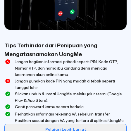
Tips Terhindar dari Penipuan yang
Mengatasnamakan UangMe
Jangan bagikan informasi pribadi seperti PIN, Kode OTP,
Nomor KTP, dan nama ibu kandung demi menjaga
keamanan akun online kamu.
Jangan gunakan kode PIN yang mudah ditebak seperti
tanggal lahir.
Silakan unduh & instal UangMe melalui jalur resmi (Google
Play & App Store).
Ganti password kamu secara berkala.
Perhatikan informasi rekening VA sebelum transfer.
Pastikan sesuai dengan VA yang tertera di aplikasi UangMe.
Pelajari Lebih Lanjut