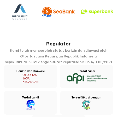
Regulator
Kami telah memperoleh status berizin dan diawasi oleh
Otoritas Jasa Keuangan Republik Indonesia
sejak Januari 2021 dengan surat keputusan KEP-4/D.05/2021
Berizin dan Diawasi
Terdaftar di
Terdaftar di
Tersertifikasi dengan