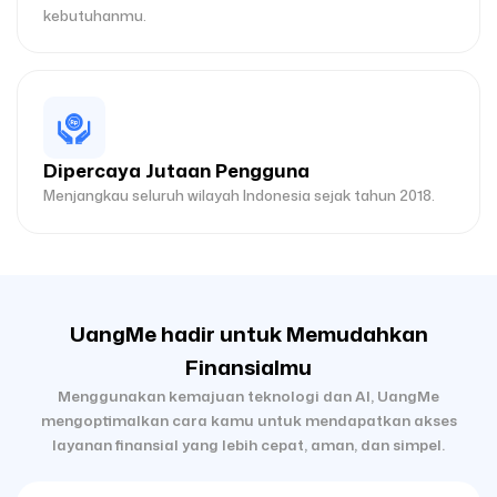
kebutuhanmu.
Dipercaya Jutaan Pengguna
Menjangkau seluruh wilayah Indonesia sejak tahun 2018.
UangMe hadir untuk Memudahkan
Finansialmu
Menggunakan kemajuan teknologi dan AI, UangMe
mengoptimalkan cara kamu untuk mendapatkan akses
layanan finansial yang lebih cepat, aman, dan simpel.