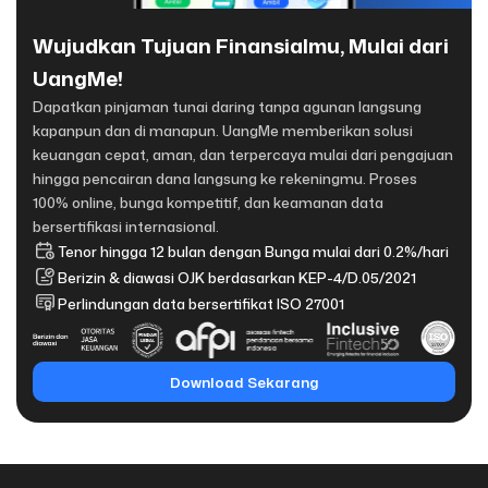
Wujudkan Tujuan Finansialmu, Mulai dari
UangMe!
Dapatkan pinjaman tunai daring tanpa agunan langsung
kapanpun dan di manapun. UangMe memberikan solusi
keuangan cepat, aman, dan terpercaya mulai dari pengajuan
hingga pencairan dana langsung ke rekeningmu. Proses
100% online, bunga kompetitif, dan keamanan data
bersertifikasi internasional.
Tenor hingga 12 bulan dengan Bunga mulai dari 0.2%/hari
Berizin & diawasi OJK berdasarkan KEP-4/D.05/2021
Perlindungan data bersertifikat ISO 27001
Download Sekarang