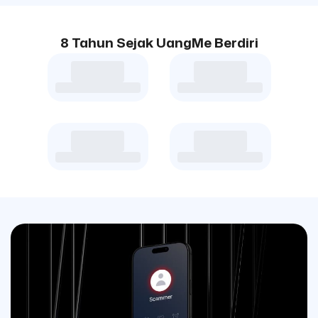
8 Tahun Sejak UangMe Berdiri