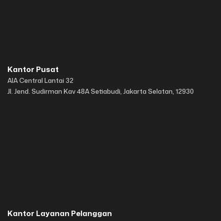
Kantor Pusat
AIA Central Lantai 32
Jl. Jend. Sudirman Kav 48A Setiabudi, Jakarta Selatan, 12930
Kantor Layanan Pelanggan