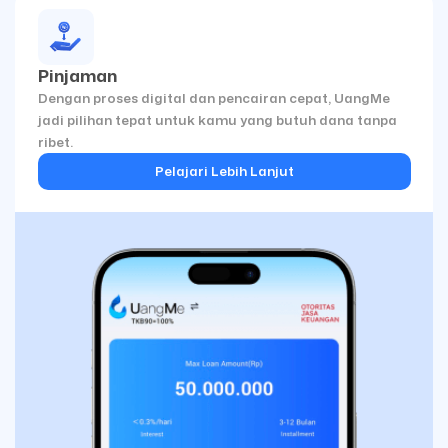
Pinjaman
Dengan proses digital dan pencairan cepat, UangMe
jadi pilihan tepat untuk kamu yang butuh dana tanpa
ribet.
Pelajari Lebih Lanjut