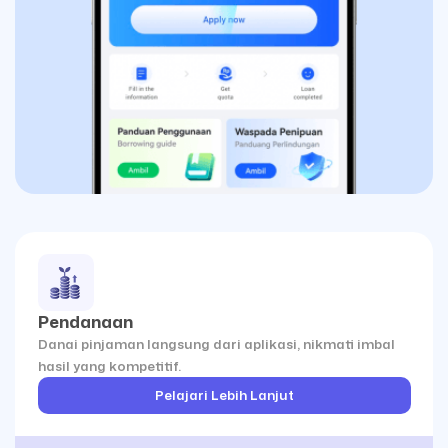
Pendanaan
Danai pinjaman langsung dari aplikasi, nikmati imbal
hasil yang kompetitif.
Pelajari Lebih Lanjut