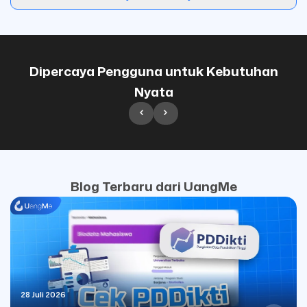
Dipercaya Pengguna untuk Kebutuhan
Nyata
Blog Terbaru dari UangMe
28 Juli 2026