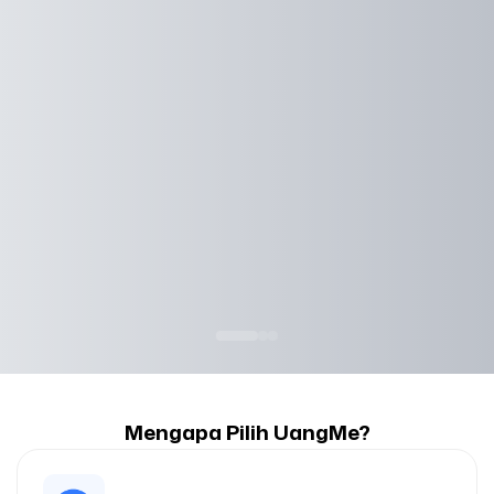
Mengapa Pilih UangMe?