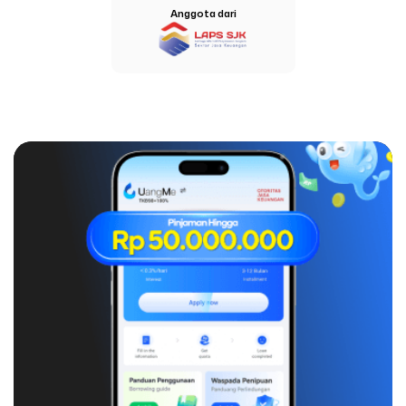
Anggota dari