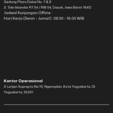
Gedung Plaza Dubai No. 7 & 8
Jl. Tole Iskandar RT 04 / RW 04, Depok, Jawa Barat 16412
Jadwal Kunjungan Offline :
Hari Kerja (Senin - Jumat) : 08.00 - 16.00 WIB
Kantor Operasional
Jl. Letjen Suprapto No.70, Ngampilan, Kota Yogyakarta, DI
Yogyakarta, 55261