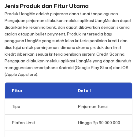
Jenis Produk dan Fitur Utama
Produk UangMe adalah pinjaman dana tunai tanpa agunan.
Pengajuan pinjaman dilakukan melalui aplikasi UangMe dan dapat
dicairkan ke rekening bank, dan dapat dibayarkan dengan skema
cicilan ataupun bullet payment. Produk ini tersedia bagi
pengguna UangMe yang sudah lolos kriteria penilaian kredit dan
disetujui untuk peminjaman, dimana skema produk dan limit
kredit diberikan sesuai kriteria penilaian sistem Credit Scoring.
Pengajuan dilakukan melalui aplikasi UangMe yang dapat diunduh
menggunakan smartphone Android (Google Play Store) dan iOS
(Apple Appstore).
Fitur
Detail
Tipe
Pinjaman Tunai
Plafon Limit
Hingga Rp 50.000.000