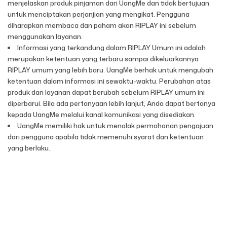
menjelaskan produk pinjaman dari UangMe dan tidak bertujuan
untuk menciptakan perjanjian yang mengikat. Pengguna
diharapkan membaca dan paham akan RIPLAY ini sebelum
menggunakan layanan.
Informasi yang terkandung dalam RIPLAY Umum ini adalah
merupakan ketentuan yang terbaru sampai dikeluarkannya
RIPLAY umum yang lebih baru. UangMe berhak untuk mengubah
ketentuan dalam informasi ini sewaktu-waktu. Perubahan atas
produk dan layanan dapat berubah sebelum RIPLAY umum ini
diperbarui. Bila ada pertanyaan lebih lanjut, Anda dapat bertanya
kepada UangMe melalui kanal komunikasi yang disediakan.
UangMe memiliki hak untuk menolak permohonan pengajuan
dari pengguna apabila tidak memenuhi syarat dan ketentuan
yang berlaku.