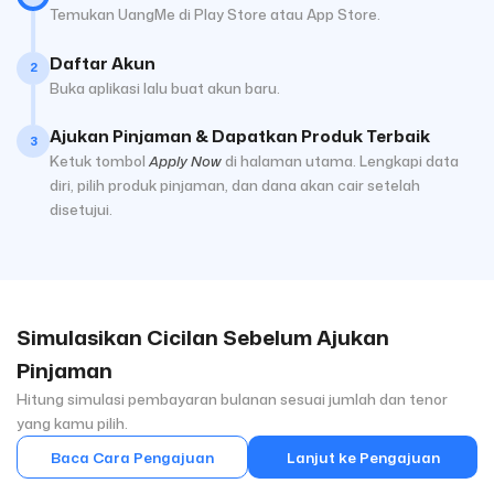
Temukan UangMe di Play Store atau App Store.
Daftar Akun
2
Buka aplikasi lalu buat akun baru.
Ajukan Pinjaman & Dapatkan Produk Terbaik
3
Ketuk tombol
Apply Now
di halaman utama. Lengkapi data
diri, pilih produk pinjaman, dan dana akan cair setelah
disetujui.
Simulasikan Cicilan Sebelum Ajukan
Pinjaman
Hitung simulasi pembayaran bulanan sesuai jumlah dan tenor
yang kamu pilih.
Baca Cara Pengajuan
Lanjut ke Pengajuan