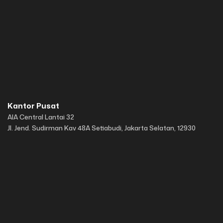
Kantor Pusat
AIA Central Lantai 32
Jl. Jend. Sudirman Kav 48A Setiabudi, Jakarta Selatan, 12930