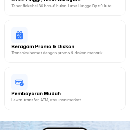
Tenor fleksibel 30 hari–6 bulan. Limit Hingga Rp 50 Juta.
Beragam Promo & Diskon
Transaksi hemat dengan promo & diskon menarik.
Pembayaran Mudah
Lewat transfer, ATM, atau minimarket.