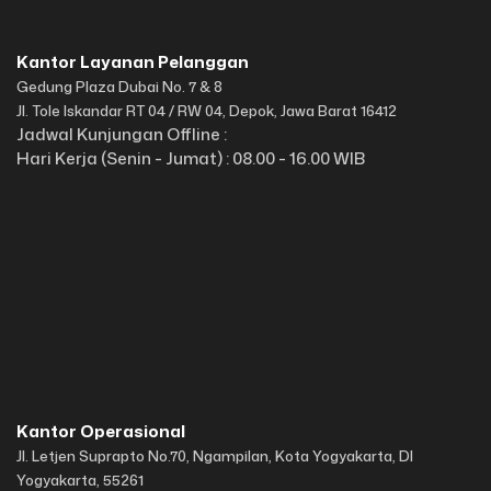
Kantor Layanan Pelanggan
Gedung Plaza Dubai No. 7 & 8
Jl. Tole Iskandar RT 04 / RW 04, Depok, Jawa Barat 16412
Jadwal Kunjungan Offline :
Hari Kerja (Senin - Jumat) : 08.00 - 16.00 WIB
Kantor Operasional
Jl. Letjen Suprapto No.70, Ngampilan, Kota Yogyakarta, DI
Yogyakarta, 55261