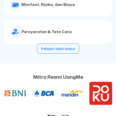
Manfaat, Risiko, dan Biaya
Persyaratan & Tata Cara
Pelajari lebih lanjut
Mitra Resmi UangMe