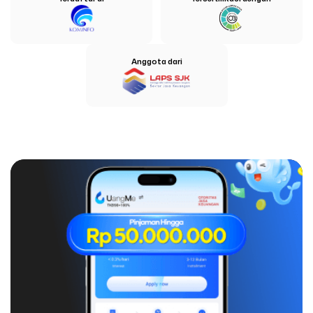
Anggota dari