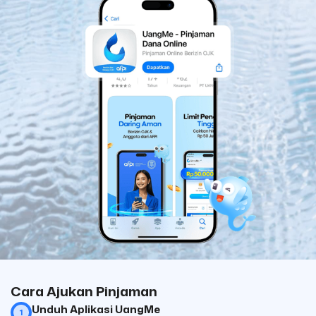
Cara Ajukan Pinjaman
Unduh Aplikasi UangMe
1