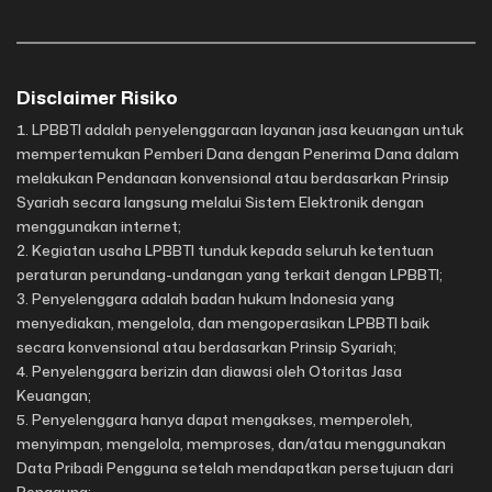
Disclaimer Risiko
LPBBTI adalah penyelenggaraan layanan jasa keuangan untuk
mempertemukan Pemberi Dana dengan Penerima Dana dalam
melakukan Pendanaan konvensional atau berdasarkan Prinsip
Syariah secara langsung melalui Sistem Elektronik dengan
menggunakan internet;
Kegiatan usaha LPBBTI tunduk kepada seluruh ketentuan
peraturan perundang-undangan yang terkait dengan LPBBTI;
Penyelenggara adalah badan hukum Indonesia yang
menyediakan, mengelola, dan mengoperasikan LPBBTI baik
secara konvensional atau berdasarkan Prinsip Syariah;
Penyelenggara berizin dan diawasi oleh Otoritas Jasa
Keuangan;
Penyelenggara hanya dapat mengakses, memperoleh,
menyimpan, mengelola, memproses, dan/atau menggunakan
Data Pribadi Pengguna setelah mendapatkan persetujuan dari