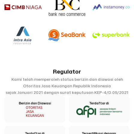
Regulator
Kami telah memperoleh status berizin dan diawasi oleh
Otoritas Jasa Keuangan Republik Indonesia
sejak Januari 2021 dengan surat keputusan KEP-4/D.05/2021
Berizin dan Diawasi
Terdaftar di
Terdaftar di
Tersertifikasi dengan