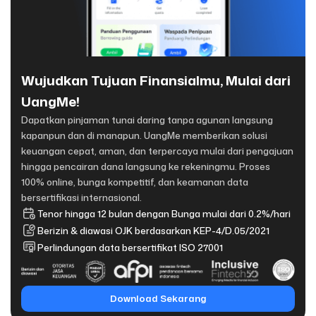
Wujudkan Tujuan Finansialmu, Mulai dari
UangMe!
Dapatkan pinjaman tunai daring tanpa agunan langsung
kapanpun dan di manapun. UangMe memberikan solusi
keuangan cepat, aman, dan terpercaya mulai dari pengajuan
hingga pencairan dana langsung ke rekeningmu. Proses
100% online, bunga kompetitif, dan keamanan data
bersertifikasi internasional.
Tenor hingga 12 bulan dengan Bunga mulai dari 0.2%/hari
Berizin & diawasi OJK berdasarkan KEP-4/D.05/2021
Perlindungan data bersertifikat ISO 27001
Download Sekarang