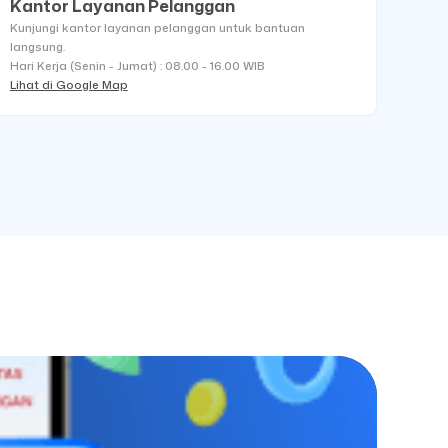
Kantor Layanan Pelanggan
Kunjungi kantor layanan pelanggan untuk bantuan
langsung.
Hari Kerja (Senin - Jumat) : 08.00 - 16.00 WIB
Lihat di Google Map