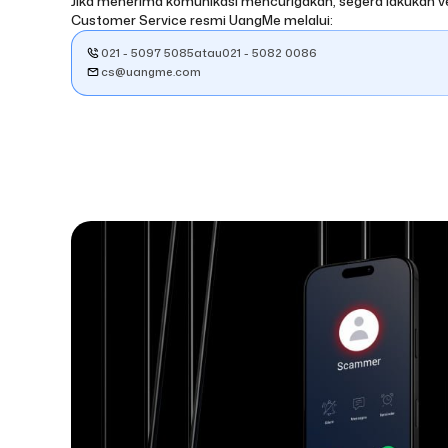
Jika menerima komunikasi mencurigakan, segera lakukan v
Customer Service resmi UangMe melalui:
021 - 5097 5085
atau
021 - 5082 0086
cs@uangme.com