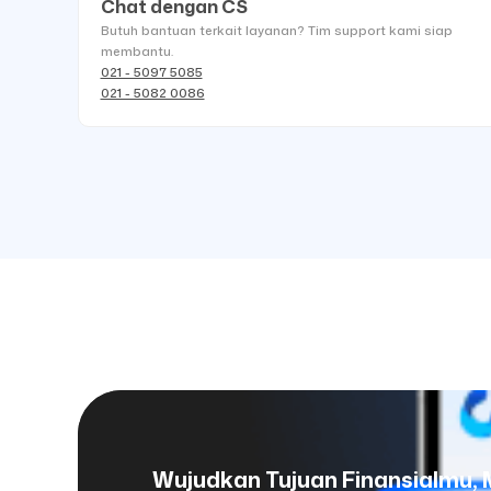
Chat dengan CS
Butuh bantuan terkait layanan? Tim support kami siap
membantu.
021 - 5097 5085
021 - 5082 0086
Wujudkan Tujuan Finansialmu, 