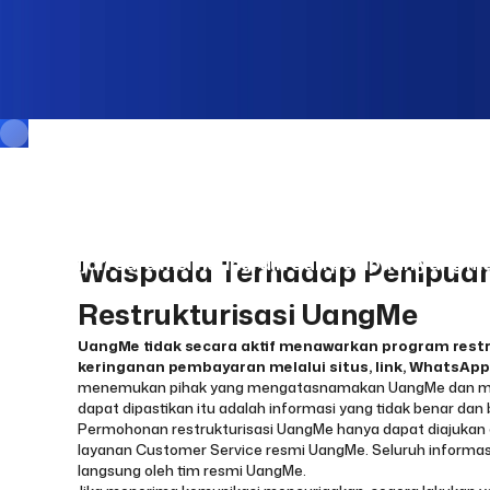
Anti-fraud
Pelajari cara melindungi diri dari penipuan
yang m
Waspada Terhadap Penipua
Restrukturisasi UangMe
UangMe tidak secara aktif menawarkan program restr
keringanan pembayaran melalui situs, link, WhatsApp,
menemukan pihak yang mengatasnamakan UangMe dan me
dapat dipastikan itu adalah informasi yang tidak benar dan
Permohonan restrukturisasi UangMe hanya dapat diajukan 
layanan Customer Service resmi UangMe. Seluruh informasi
langsung oleh tim resmi UangMe.