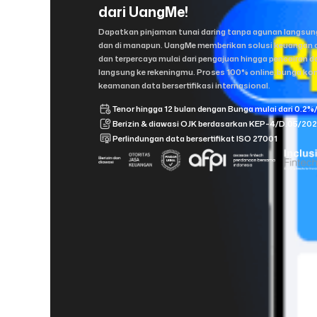
dari UangMe!
Dapatkan pinjaman tunai daring tanpa agunan langsu
dan di manapun. UangMe memberikan solusi keuangan 
dan terpercaya mulai dari pengajuan hingga pencairan d
langsung ke rekeningmu. Proses 100% online, bunga kom
keamanan data bersertifikasi internasional.
Tenor hingga 12 bulan dengan Bunga mulai dari 0.2%/
Berizin & diawasi OJK berdasarkan KEP-4/D.05/202
Perlindungan data bersertifikat ISO 27001