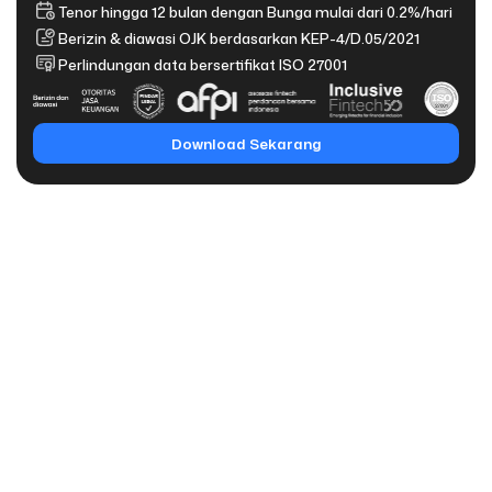
Tenor hingga 12 bulan dengan Bunga mulai dari 0.2%/hari
Berizin & diawasi OJK berdasarkan KEP-4/D.05/2021
Perlindungan data bersertifikat ISO 27001
Download Sekarang