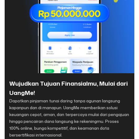
Wujudkan Tujuan Finansialmu, Mulai dari
UangMe!
Dapatkan pinjaman tunai daring tanpa agunan langsung
kapanpun dan di manapun. UangMe memberikan solusi
keuangan cepat, aman, dan terpercaya mulai dari pengajuan
hingga pencairan dana langsung ke rekeningmu. Proses
100% online, bunga kompetitif, dan keamanan data
bersertifikasi internasional.