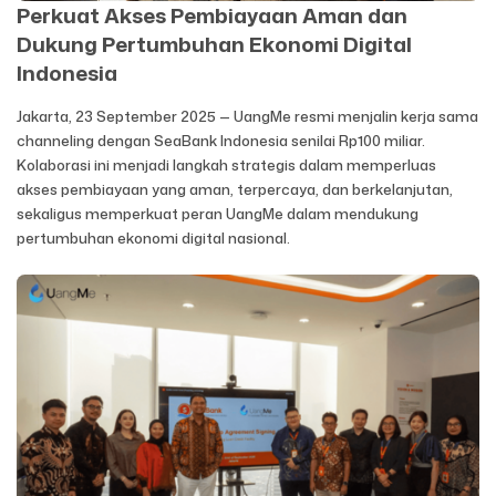
Perkuat Akses Pembiayaan Aman dan
Dukung Pertumbuhan Ekonomi Digital
Indonesia
Jakarta, 23 September 2025 — UangMe resmi menjalin kerja sama
channeling dengan SeaBank Indonesia senilai Rp100 miliar.
Kolaborasi ini menjadi langkah strategis dalam memperluas
akses pembiayaan yang aman, terpercaya, dan berkelanjutan,
sekaligus memperkuat peran UangMe dalam mendukung
pertumbuhan ekonomi digital nasional.